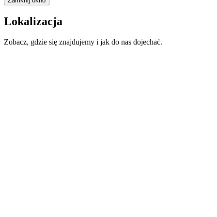
Zamknij okno
Lokalizacja
Zobacz, gdzie się znajdujemy i jak do nas dojechać.