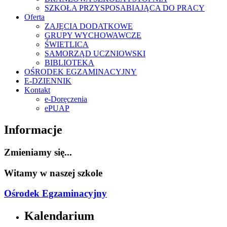
SZKOŁA PRZYSPOSABIAJĄCA DO PRACY
Oferta
ZAJĘCIA DODATKOWE
GRUPY WYCHOWAWCZE
ŚWIETLICA
SAMORZĄD UCZNIOWSKI
BIBLIOTEKA
OŚRODEK EGZAMINACYJNY
E-DZIENNIK
Kontakt
e-Doręczenia
ePUAP
Informacje
Zmieniamy się...
Witamy w naszej szkole
Ośrodek Egzaminacyjny
Kalendarium