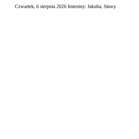
Czwartek
,
6
sierpnia
2026
Imieniny:
Jakuba, Sławy