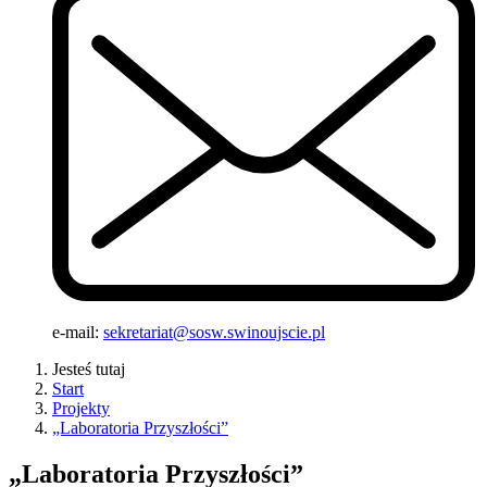
e-mail:
sekretariat@sosw.swinoujscie.pl
Jesteś tutaj
Start
Projekty
„Laboratoria Przyszłości”
„Laboratoria Przyszłości”