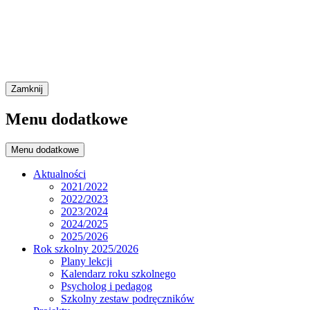
Zamknij
Menu dodatkowe
Menu dodatkowe
Aktualności
2021/2022
2022/2023
2023/2024
2024/2025
2025/2026
Rok szkolny 2025/2026
Plany lekcji
Kalendarz roku szkolnego
Psycholog i pedagog
Szkolny zestaw podręczników