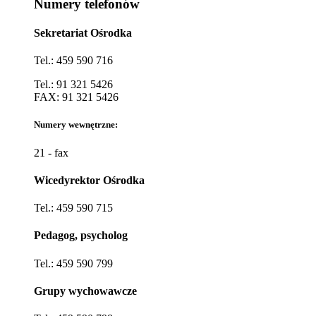
Numery telefonów
Sekretariat Ośrodka
Tel.: 459 590 716
Tel.: 91 321 5426
FAX: 91 321 5426
Numery wewnętrzne:
21 - fax
Wicedyrektor Ośrodka
Tel.: 459 590 715
Pedagog, psycholog
Tel.: 459 590 799
Grupy wychowawcze